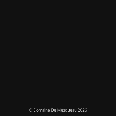
© Domaine De Mesqueau 2026