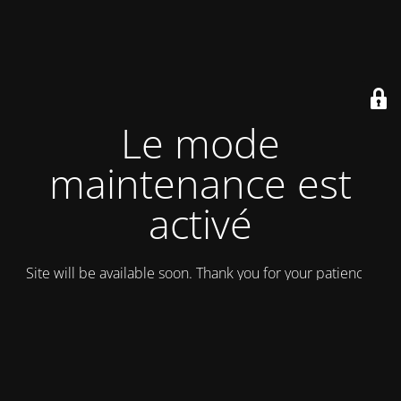
Le mode
maintenance est
activé
Site will be available soon. Thank you for your patience!