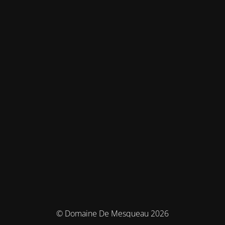
© Domaine De Mesqueau 2026