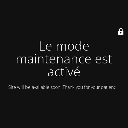
Le mode
maintenance est
activé
Site will be available soon. Thank you for your patience!