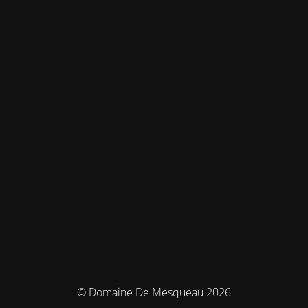
© Domaine De Mesqueau 2026