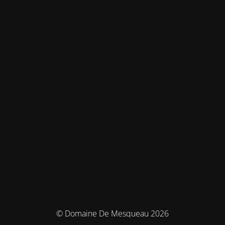
© Domaine De Mesqueau 2026