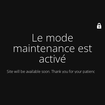
Le mode
maintenance est
activé
Site will be available soon. Thank you for your patience!