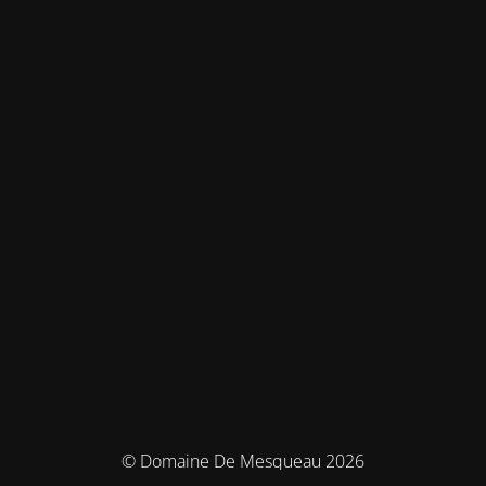
© Domaine De Mesqueau 2026